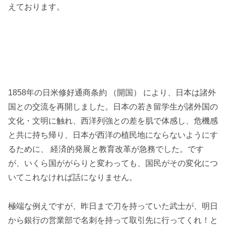
えております。
1858年の日米修好通商条約 （開国） により、日本は諸外
国との交流を再開しました。日本の若き留学生が諸外国の
文化・文明に触れ、西洋列強との差を肌で体感し、危機感
と共に持ち帰り、日本が西洋の植民地にならないようにす
るために、 経済的発展と教育改革が急務でした。です
が、いくら国ががらりと変わっても、国民がその変化につ
いてこれなければ話になりません。
極端な例えですが、昨日まで刀を持っていた武士が、明日
から銀行の営業部で名刺を持って取引先に行ってくれ！と