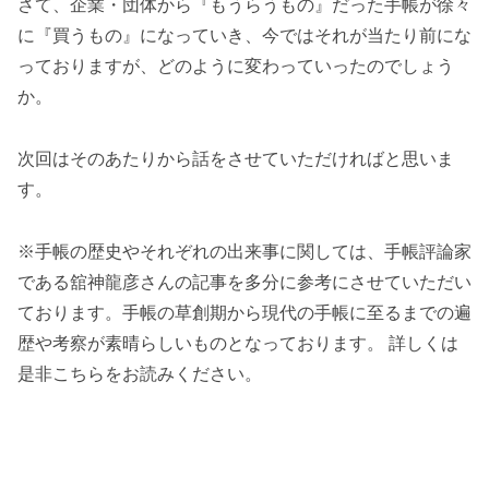
さて、企業・団体から『もうらうもの』だった手帳が徐々
に『買うもの』になっていき、今ではそれが当たり前にな
っておりますが、どのように変わっていったのでしょう
か。
次回はそのあたりから話をさせていただければと思いま
す。
※手帳の歴史やそれぞれの出来事に関しては、手帳評論家
である舘神龍彦さんの記事を多分に参考にさせていただい
ております。手帳の草創期から現代の手帳に至るまでの遍
歴や考察が素晴らしいものとなっております。 詳しくは
是非こちらをお読みください。