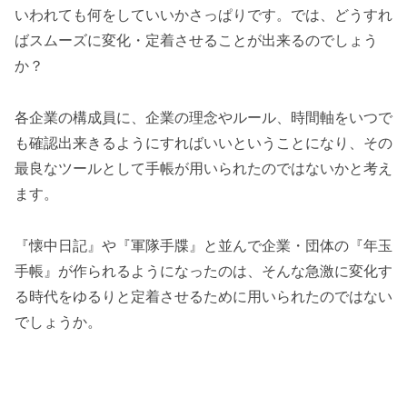
いわれても何をしていいかさっぱりです。では、どうすれ
ばスムーズに変化・定着させることが出来るのでしょう
か？
各企業の構成員に、企業の理念やルール、時間軸をいつで
も確認出来きるようにすればいいということになり、その
最良なツールとして手帳が用いられたのではないかと考え
ます。
『懐中日記』や『軍隊手牒』と並んで企業・団体の『年玉
手帳』が作られるようになったのは、そんな急激に変化す
る時代をゆるりと定着させるために用いられたのではない
でしょうか。