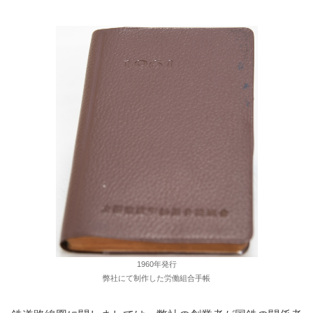
1960年発行
弊社にて制作した労働組合手帳