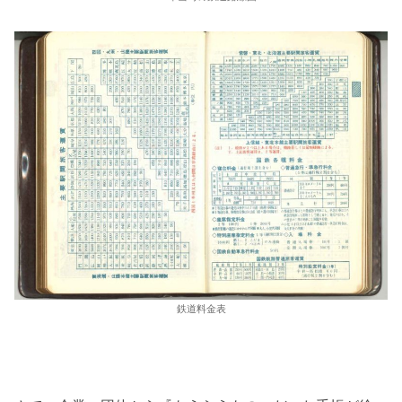
鉄道料金表