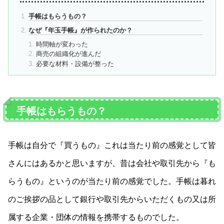
手帳はもらうもの？
なぜ『年玉手帳』が作られたのか？
時間軸が変わった
商売の組織化が進んだ
必要な材料・設備が整った
手帳はもらうもの？
手帳は自分で『買うもの』これは当たり前の感覚として皆
さんにはあるかと思いますが、昔は会社や取引先から『も
らうもの』というのが当たり前の感覚でした。手帳は暮れ
のご挨拶の品として銀行や取引先からいただくもの又は所
属する企業・団体の情報を携帯するものでした。