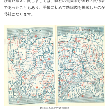
鉄道路線図に関しましては、弊社の創業者が国鉄の関係者
であったこともあり、手帳に初めて路線図を掲載したのが
弊社になります。
1960年当時の鉄道路線図