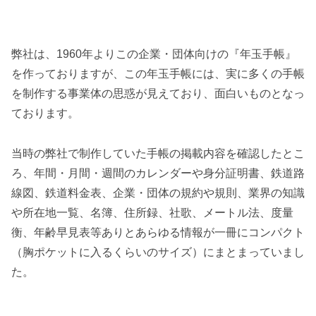
弊社は、1960年よりこの企業・団体向けの『年玉手帳』
を作っておりますが、この年玉手帳には、実に多くの手帳
を制作する事業体の思惑が見えており、面白いものとなっ
ております。
当時の弊社で制作していた手帳の掲載内容を確認したとこ
ろ、年間・月間・週間のカレンダーや身分証明書、鉄道路
線図、鉄道料金表、企業・団体の規約や規則、業界の知識
や所在地一覧、名簿、住所録、社歌、メートル法、度量
衡、年齢早見表等ありとあらゆる情報が一冊にコンパクト
（胸ポケットに入るくらいのサイズ）にまとまっていまし
た。