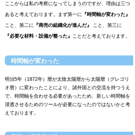
ここからは私の考察になってしまうのですが、理由は三つ
あると考えております。まず第一に
『時間軸が変わった』
こと、第二に
『商売の組織化が進んだ』
こと、第三に
『必要な材料・設備が整った』
ことだと考えております。
時間軸が変わった
明治5年（1872年）暦が太陰太陽暦から太陽暦（グレゴリ
オ暦）に変わったことにより、諸外国との交流を持つうえ
で、時間軸を合わせる必要があったため、新しい時間軸を
浸透させるためのツールが必要になったのではないかと考
えております。