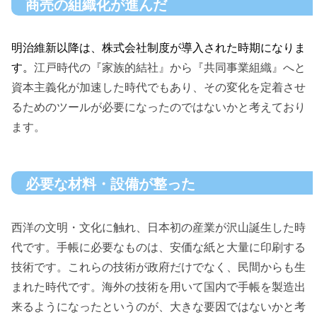
商売の組織化が進んだ
明治維新以降は、株式会社制度が導入された時期になりま
す。
江戸時代の『家族的結社』から『共同事業組織』へと
資本主義化が加速した時代でもあり、その変化を定着させ
るためのツールが必要になったのではないかと考えており
ます。
必要な材料・設備が整った
西洋の文明・文化に触れ、日本初の産業が沢山誕生した時
代です。手帳に必要なものは、安価な紙と大量に印刷する
技術です。これらの技術が政府だけでなく、民間からも生
まれた時代です。海外の技術を用いて国内で手帳を製造出
来るようになったというのが、大きな要因ではないかと考