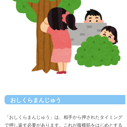
おしくらまんじゅう
「おしくらまんじゅう」は、相手から押されたタイミング
で押し返す必要があります。これが腹横筋をはじめとする