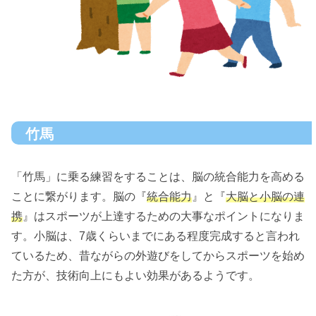
竹馬
「竹馬」に乗る練習をすることは、脳の統合能力を高める
ことに繋がります。脳の『
統合能力
』と『
大脳と小脳の連
携
』はスポーツが上達するための大事なポイントになりま
す。小脳は、7歳くらいまでにある程度完成すると言われ
ているため、昔ながらの外遊びをしてからスポーツを始め
た方が、技術向上にもよい効果があるようです。