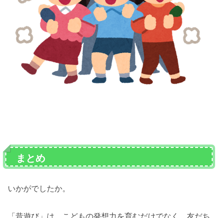
まとめ
いかがでしたか。
「昔遊び」は、こどもの発想力を育むだけでなく、友だち