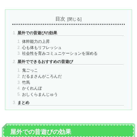
目次
屋外での昔遊びの効果
体幹能力の上昇
心も体もリフレッシュ
社会性を育みコミュニケーションを深める
屋外でできるおすすめの昔遊び
鬼ごっこ
だるまさんがころんだ
竹馬
かくれんぼ
おしくらまんじゅう
まとめ
屋外での昔遊びの効果