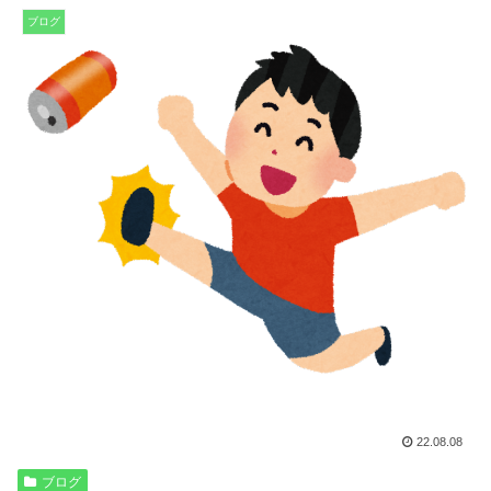
ブログ
22.08.08
ブログ