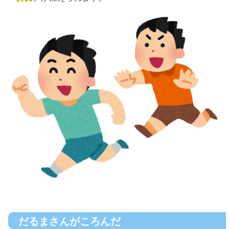
だるまさんがころんだ