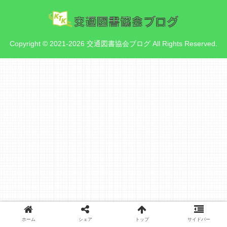
Copyright © 2021-2026 交通図書協会ブログ All Rights Reserved.
ホーム
シェア
トップ
サイドバー