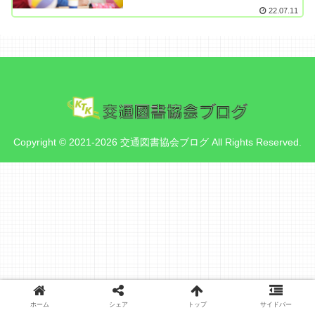
22.07.11
Copyright © 2021-2026 交通図書協会ブログ All Rights Reserved.
ホーム
シェア
トップ
サイドバー