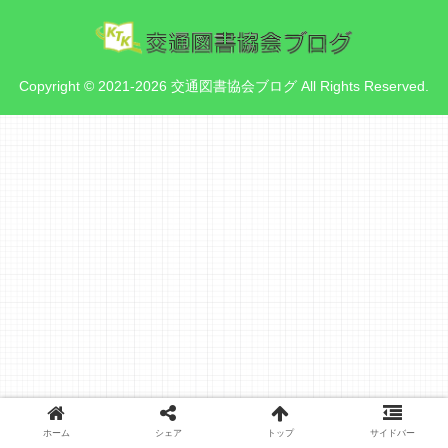
Copyright © 2021-2026 交通図書協会ブログ All Rights Reserved.
ホーム
シェア
トップ
サイドバー